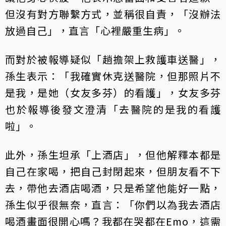
但沒有對方聯繫方式，並稱很自責，「沒辦法
放過自己」，直言「心裡嚴重生病」。
而對於被報導疑似「趟擔架上救護車送醫」，
孫生表示：「我確實休克送醫院，但那照片不
是我，是她（女友多芬）的看護」，女友多芬
也於報導後發文澄清「去醫院的是我的看護
啦」。
此外，孫生坦承「上酒店」，但他解釋本都是
自己在家喝，把自己封閉起來，但朋友看不下
去，帶他去酒店喝酒，只是希望他能好一點，
孫生似乎很無奈，直言：「你們以為我去酒店
喝酒畫面很開心嗎？我都在哭都在Emo，這需