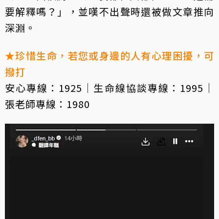
要解釋嗎？」，並嘆不出聲時還被做文章推向
深淵。
★珍惜生命，若您或身邊的人有心理困擾，可
撥打
安心專線：1925｜生命線協談專線：1995｜
張老師專線：1980