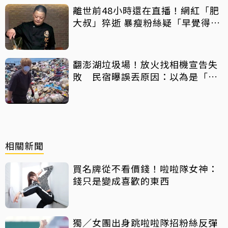
離世前48小時還在直播！網紅「肥
大叔」猝逝 暴瘦粉絲疑「早覺得不
對」
翻澎湖垃圾場！放火找相機宣告失
敗 民宿曝誤丟原因：以為是「按
摩棒」 喊話已和解勿出征
相關新聞
買名牌從不看價錢！啦啦隊女神：
錢只是變成喜歡的東西
獨／女團出身跳啦啦隊招粉絲反彈