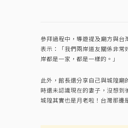
參拜過程中，導遊提及廟方與台
表示：「我們兩岸道友關係非常
岸都是一家，都是一樣的。」
此外，館長還分享自己與城隍廟
時還未認識現在的妻子，沒想到
城隍其實也是月老啦！台灣那邊