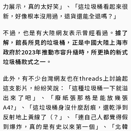
力展示，真的太好笑」、「這垃圾桶看起來很
新，好像根本沒用過，退貨還能全退嗎？」
不過，也是有大陸網友表示曾經看過。
據了
解，館長所見的垃圾桶，正是中國大陸上海市
政府於2023年推動市容升級時，所更換的新式
垃圾桶款式之一。
此外，有不少台灣網友也在threads上討論起
這支影片，紛紛笑說：「這種垃圾桶一下就溢
出來了吧」、「廢紙張那格是能放幾張
A4?」、「這垃圾桶身沒什麼刮痕，還乾淨到
反射地上黃線了（？」、「連自己人都覺得假
到爆炸，真的是有史以來第一個」、「北韓