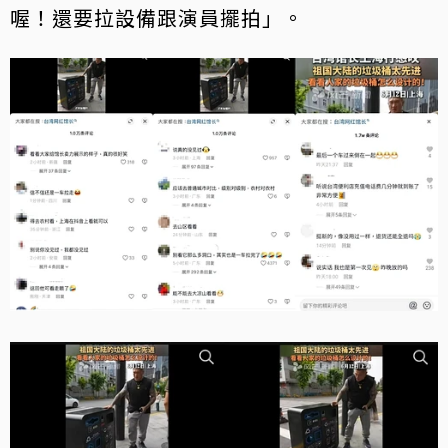
喔！還要拉設備跟演員擺拍」。