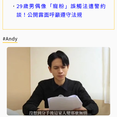
29歲男偶像「寵粉」誤觸法遭警約
談！公開露面呼籲遵守法規
#Andy