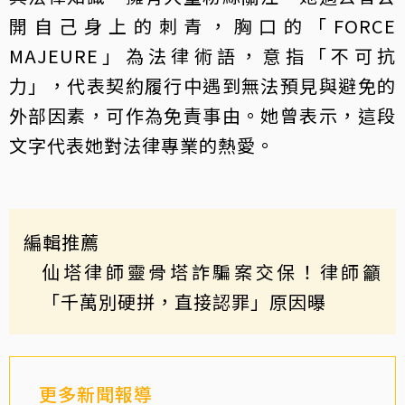
開自己身上的刺青，胸口的「FORCE
MAJEURE」為法律術語，意指「不可抗
力」，代表契約履行中遇到無法預見與避免的
外部因素，可作為免責事由。她曾表示，這段
文字代表她對法律專業的熱愛。
編輯推薦
仙塔律師靈骨塔詐騙案交保！律師籲
「千萬別硬拼，直接認罪」原因曝
更多新聞報導