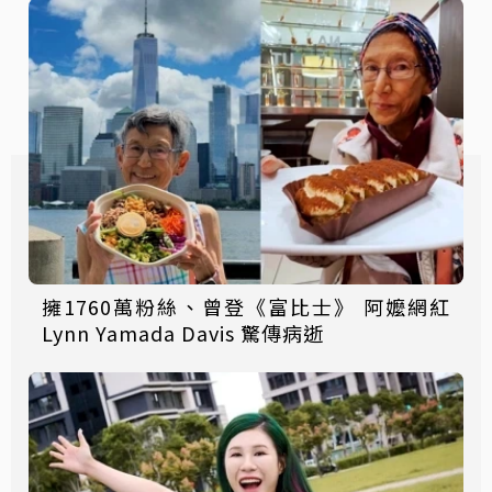
擁1760萬粉絲、曾登《富比士》 阿嬤網紅
Lynn Yamada Davis 驚傳病逝