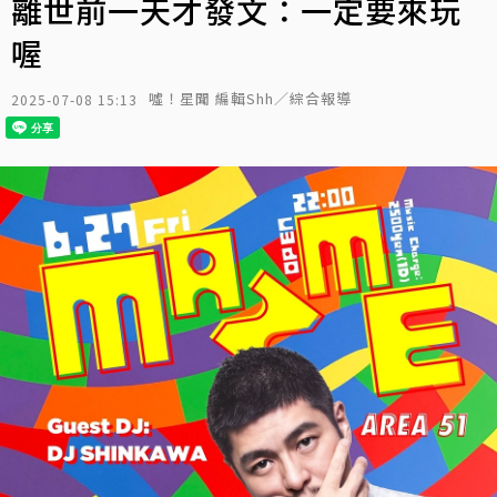
離世前一天才發文：一定要來玩
喔
噓！星聞 編輯Shh／綜合報導
2025-07-08 15:13