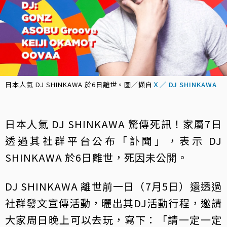
日本人氣 DJ SHINKAWA 於6日離世。圖／擷自
Ｘ／ DJ SHINKAWA
日本人氣 DJ SHINKAWA 驚傳死訊！家屬7日
透過其社群平台公布「訃聞」，表示 DJ
SHINKAWA 於6日離世，死因未公開。
DJ SHINKAWA 離世前一日（7月5日）還透過
社群發文宣傳活動，曬出其DJ活動行程，邀請
大家周日晚上可以去玩，寫下：「請一定一定