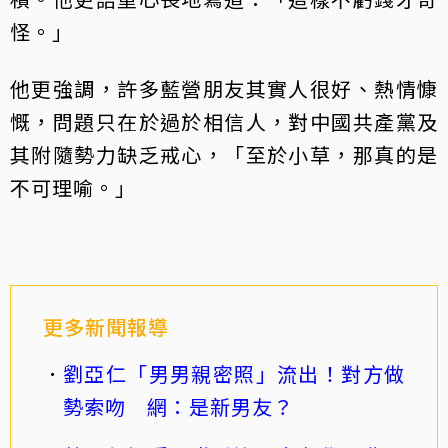
怪。」
他更強調，許多藍營朋友其實人很好、熱情慷
慨，問題只在於過於相信人，對中國共產黨及
其附隨勢力缺乏戒心，「至於小草，那真的是
不可理喻。」
更多新聞報導
劉亞仁「男男親密照」流出！對方做
勢索吻 網：是新男友？