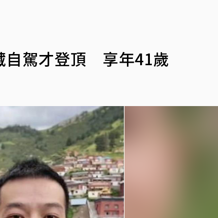
自駕才登頂 享年41歲