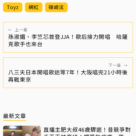
Toyz
網紅
篠崎泫
←
上一篇
孫淑媚、李竺芯首登JJA！歌后接力開唱 哈薩
克歌手也來台
下一篇
→
八三夭日本開唱歌迷等7年！大阪唱完21小時後
再戰東京
最新文章
直播主肥大叔46歲驟逝！昔競爭對