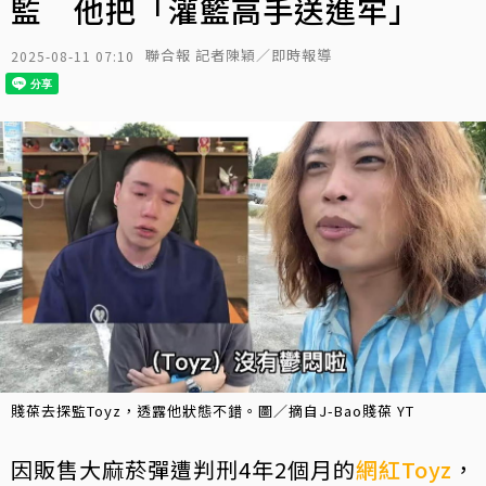
監 他把「灌籃高手送進牢」
聯合報 記者陳穎／即時報導
2025-08-11 07:10
賤葆去探監Toyz，透露他狀態不錯。圖／摘自J-Bao賤葆 YT
因販售大麻菸彈遭判刑4年2個月的
網紅
Toyz
，