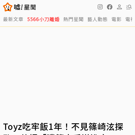
最新文章
5566小刀離婚
熱門星聞
藝人動態
電影
電
Toyz吃牢飯1年！不見篠崎泫探