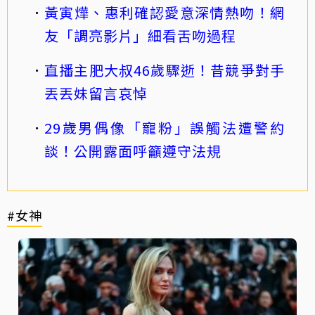
黃寅燁、惠利確認愛意深情熱吻！網
友「調亮影片」細看舌吻過程
直播主肥大叔46歲驟逝！昔競爭對手
丟丟妹留言哀悼
29歲男偶像「寵粉」誤觸法遭警約
談！公開露面呼籲遵守法規
#女神