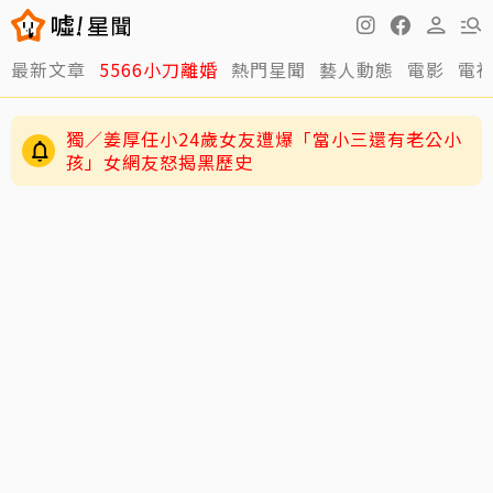
最新文章
5566小刀離婚
熱門星聞
藝人動態
電影
電
獨／姜厚任小24歲女友遭爆「當小三還有老公小
孩」女網友怒揭黑歷史