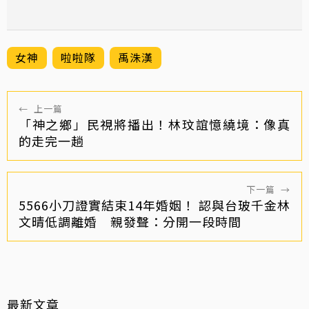
女神
啦啦隊
禹洙漢
←
上一篇
「神之鄉」民視將播出！林玟誼憶繞境：像真
的走完一趟
下一篇
→
5566小刀證實結束14年婚姻！ 認與台玻千金林
文晴低調離婚 親發聲：分開一段時間
最新文章