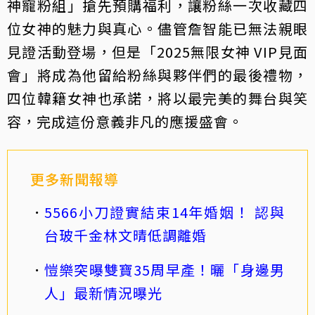
神寵粉組」搶先預購福利，讓粉絲一次收藏四
位女神的魅力與真心。儘管詹智能已無法親眼
見證活動登場，但是「2025無限女神 VIP見面
會」將成為他留給粉絲與夥伴們的最後禮物，
四位韓籍女神也承諾，將以最完美的舞台與笑
容，完成這份意義非凡的應援盛會。
更多新聞報導
5566小刀證實結束14年婚姻！ 認與
台玻千金林文晴低調離婚
愷樂突曝雙寶35周早產！曬「身邊男
人」最新情況曝光