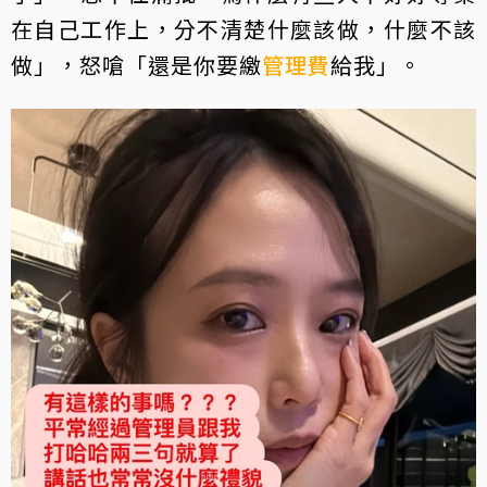
在自己工作上，分不清楚什麼該做，什麼不該
做」，怒嗆「還是你要繳
管理費
給我」。