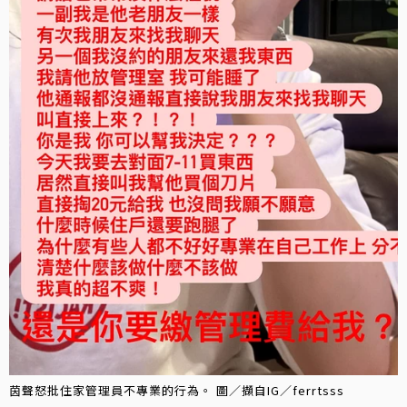
茵聲怒批住家管理員不專業的行為。 圖／擷自IG／ferrtsss