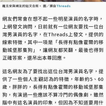
羅北安與網友的貼文合照。 圖／擷自
Threads
網友們常會在想不起一些明星演員的名字時，
上網發文詢問，日前就有一位網友要找一位台
灣男演員的名字，在Threads上發文，提供的
線索特徵，其中一項是「長得有點像霍爾的移
動城堡那隻狗」，讓網友都笑翻，最後也得到
正確答案，還吊出本尊回應。
這名網友為了要找出這位台灣男演員名字，提
供了一些個人主觀認為的特徵，年齡約5、60
歲，胖胖的，長得有點像霍爾的移動城堡那隻
狗，有演過一些應該不算冷門的偶像劇，雖然
腦中有這名演員的印象，但因為不知道要用什