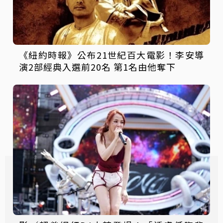
《紐約時報》公布21世紀百大電影！李安導
演2部經典入選前20名 第1名由他奪下