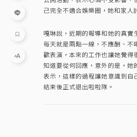
己完全不適合娛樂圈，她和家人
嘎琳說，近期的報導和她的真實
每天就是兩點一線，不應酬、不
歡表演，本來的工作也讓她覺得
知道要從何回應，意外的是，她
表示，這樣的過程讓她意識到自
結束後正式退出啦啦隊。