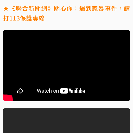
★《聯合新聞網》關心你：遇到家暴事件，請
打113保護專線