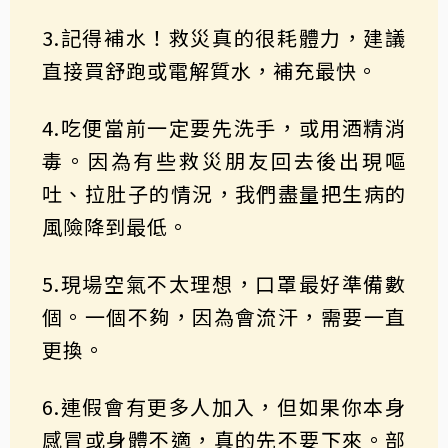
3.記得補水！救災真的很耗體力，建議
直接買舒跑或電解質水，補充最快。
4.吃便當前一定要先洗手，或用酒精消
毒。因為有些救災朋友回去後出現嘔
吐、拉肚子的情況，我們盡量把生病的
風險降到最低。
5.現場空氣不太理想，口罩最好準備數
個。一個不夠，因為會流汗，需要一直
更換。
6.連假會有更多人加入，但如果你本身
感冒或身體不適，真的先不要下來。部