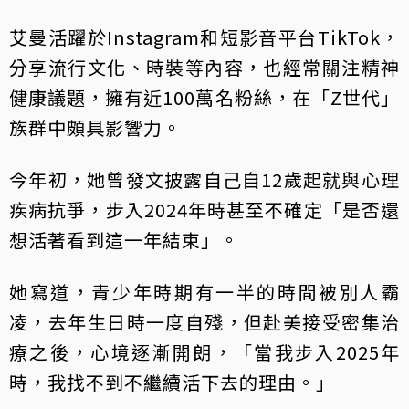
艾曼活躍於Instagram和短影音平台TikTok，
分享流行文化、時裝等內容，也經常關注精神
健康議題，擁有近100萬名粉絲，在「Z世代」
族群中頗具影響力。
今年初，她曾發文披露自己自12歲起就與心理
疾病抗爭，步入2024年時甚至不確定「是否還
想活著看到這一年結束」。
她寫道，青少年時期有一半的時間被別人霸
凌，去年生日時一度自殘，但赴美接受密集治
療之後，心境逐漸開朗，「當我步入2025年
時，我找不到不繼續活下去的理由。」