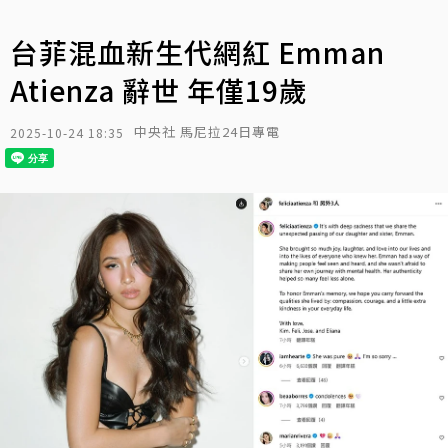
台菲混血新生代網紅 Emman
Atienza 辭世 年僅19歲
中央社 馬尼拉24日專電
2025-10-24 18:35