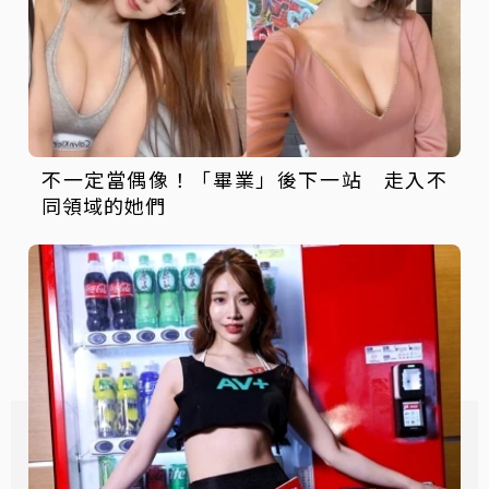
不一定當偶像！「畢業」後下一站 走入不
同領域的她們