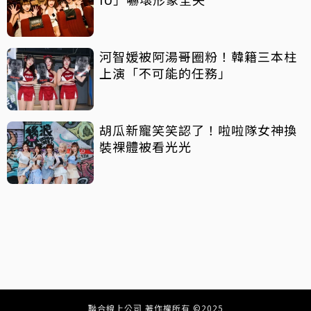
河智媛被阿湯哥圈粉！韓籍三本柱
上演「不可能的任務」
胡瓜新寵笑笑認了！啦啦隊女神換
裝裸體被看光光
聯合線上公司 著作權所有 ©2025