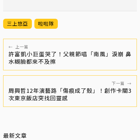
三上悠亞
啦啦隊
←
上一篇
許富凱小巨蛋哭了！父親節唱「南風」淚崩 鼻
水糊臉都來不及擦
下一篇
→
周興哲12年演藝路「傷痕成了殼」！創作卡關3
次東京飯店突找回靈感
最新文章