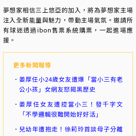
夢想家相信三上悠亞的加入，將為夢想家主場
注入全新能量與魅力，帶動主場氣氛。邀請所
有球迷透過ibon售票系統購票，一起進場應
援。
更多新聞報導
姜厚任小24歲女友遭爆「當小三有老
公小孩」女網友怒揭黑歷史
姜厚任女友遭控當小三！發千字文
「不學邏輯很難開始好好活」
兒幼年遭抱走！徐莉玲首談母子分離