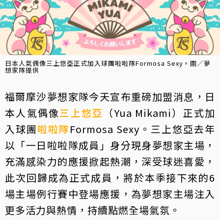
日本人氣偶像三上悠亞正式加入球團啦啦隊Formosa Sexy。圖／夢
想家隊提供
福爾摩沙夢想家隊今天宣布重磅加盟消息，日
本人氣偶像
三上悠亞
（Yua Mikami）正式加
入球團
啦啦隊
Formosa Sexy。三上悠亞去年
以「一日啦啦隊成員」身分現身夢想家主場，
充滿感染力的應援掀起熱潮，深受球迷喜愛，
此次回歸成為正式成員，將於本季接下來的6
場主場例行賽中登場應援，為夢想家主場注入
更多活力與熱情，持續點燃全場氣氛。