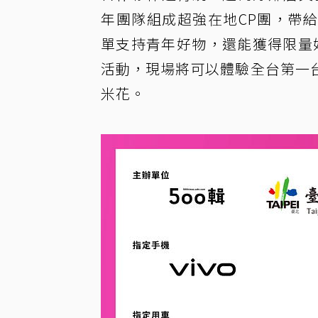
年團隊組成超強在地CP團，帶
單支持青年好物，還能獲得限量好禮
活動，現場將可以體驗全台第一
米花。