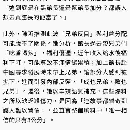
「這到底是在黑館長還是幫館長加分？都讓人
想去買館長的便當了。」
此外，陳沂推測此波「兄弟反目」與利益分配
可能脫不了關係。她分析，館長過去帶兄弟們
「吃香喝辣」，福利優渥，近年收入縮水後福
利下降，可能導致不滿情緒累積；加上館長赴
中國尋求發展時未帶上兄弟，讓部分人感到被
拋下，進而引發內部反彈，「成也兄弟，敗也
兄弟」。最後，她以辛辣語氣補充，這些爆料
之所以缺乏殺傷力，是因為「連故事都獵奇到
讓人難以置信」，並直言整個爆料中「唯一相
信的只有3公分」。