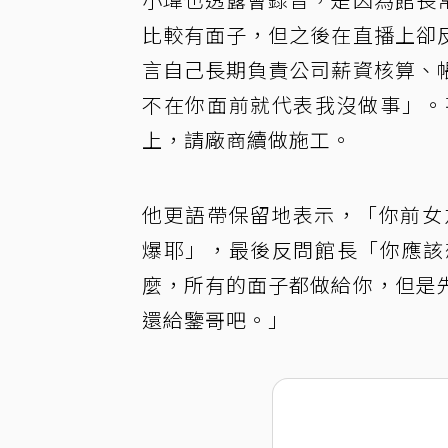
比較有面子，但之後在直播上卻
言自己長期負責公司薪資核算、
不在你面前就代表我沒做事」。
上，請廠商續做施工。
他更語帶保留地表示，「你前女
爆耶」，最後反問館長「你應該
麼，所有的面子都做給你，但是
還給鑒哥吧。」