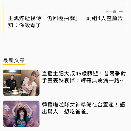
下一篇
→
王凱猝逝後傳「仍回棚拍戲」 劇組4人靈前告
知：你殺青了
最新文章
直播主肥大叔46歲驟逝！昔競爭對
手丟丟妹哀悼：輝哥無病痛一路好
走
韓援啦啦隊女神準備在台置產！語
出驚人「想吃爸爸」