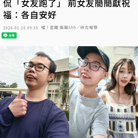
侃「女友跑了」 前女友簡簡獻祝
福：各自安好
噓！星聞 編輯Shh／綜合報導
2026-01-10 09:35