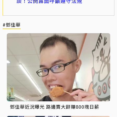
談！公開露面呼籲遵守法規
#鄧佳華
鄧佳華近況曝光 路邊賣大餅賺800塊日薪