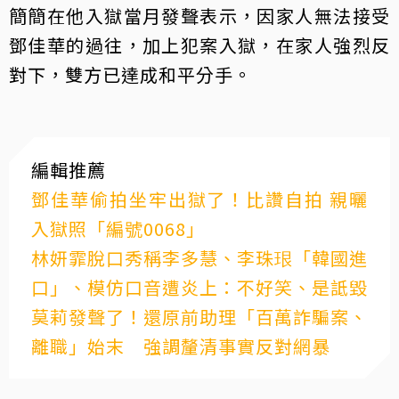
簡簡在他入獄當月發聲表示，因家人無法接受
鄧佳華的過往，加上犯案入獄，在家人強烈反
對下，雙方已達成和平分手。
編輯推薦
鄧佳華偷拍坐牢出獄了！比讚自拍 親曬
入獄照「編號0068」
林妍霏脫口秀稱李多慧、李珠珢「韓國進
口」、模仿口音遭炎上：不好笑、是詆毀
莫莉發聲了！還原前助理「百萬詐騙案、
離職」始末 強調釐清事實反對網暴