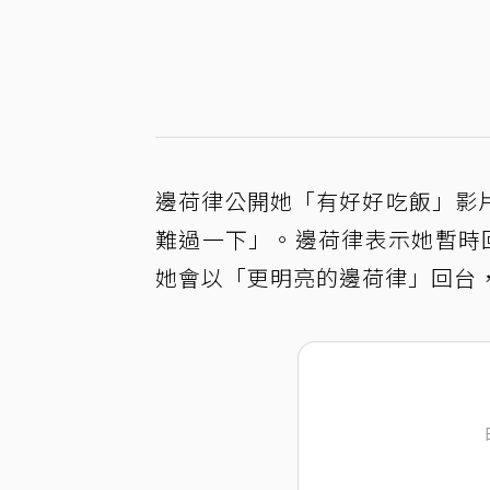
邊荷律公開她「有好好吃飯」影
難過一下」。邊荷律表示她暫時
她會以「更明亮的邊荷律」回台