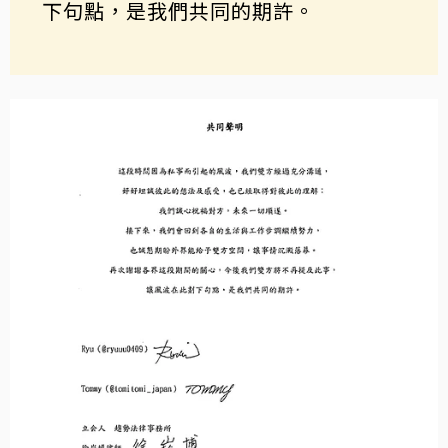
下句點，是我們共同的期許。