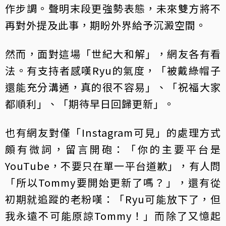
作步調。聲明末段更強勢表態，未來雙方將不
再對外提及此事，期盼外界給予沉澱空間。
然而，面對這場「世紀大和解」，網友各有看
法。有支持者感嘆Ryu的氣度，「被戴綠帽子
還能充分溝通，真的很不容易」、「祝福大家
都順利」、「期待早日回歸更新」。
也有網友對僅「Instagram可見」的處理方式
頗有微詞，留言開砲：「你的主要平台是
YouTube，不要只在單一平台道歉」，有人問
「所以Tommy要開始更新了嗎？」，還有從
初期就追蹤的老粉嘆：「Ryu可能放下了，但
我永遠不可能原諒Tommy！」而除了又憶起