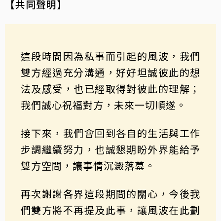
【共同聲明】
這段時間因為私事而引起的風波，我們
雙方經過充分溝通，好好坦誠彼此的想
法及感受，也已經取得對彼此的理解；
我們誠心祝福對方，未來一切順遂。
接下來，我們會回到各自的生活與工作
步調繼續努力，也誠懇期盼外界能給予
雙方空間，讓事情沉澱落幕。
再次謝謝各界這段期間的關心，今後我
們雙方將不再提及此事，讓風波在此劃