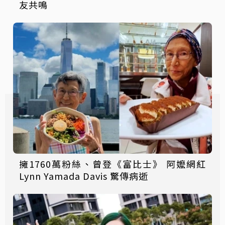
友共鳴
擁1760萬粉絲、曾登《富比士》 阿嬤網紅
Lynn Yamada Davis 驚傳病逝