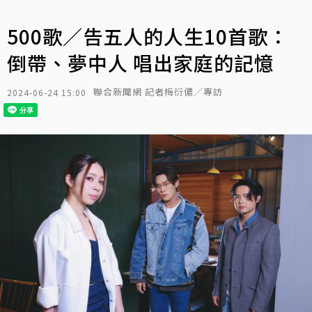
500歌／告五人的人生10首歌：
倒帶、夢中人 唱出家庭的記憶
聯合新聞網 記者梅衍儂／專訪
2024-06-24 15:00