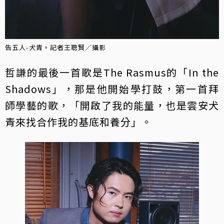
告五人-犬青。記者王聰賢／攝影
哲謙的最後一首歌是The Rasmus的「In the
Shadows」，那是他開始學打鼓，第一首拜
師學藝的歌，「開啟了我的能量，也是雲安犬
青來找合作我的基底和養分」。