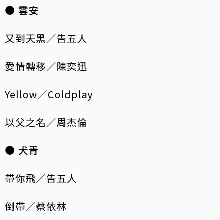
● 雲安
又到天黑／告五人
愛情轉移／陳奕迅
Yellow／Coldplay
以父之名／周杰倫
● 犬青
帶你飛／告五人
倒帶／蔡依林