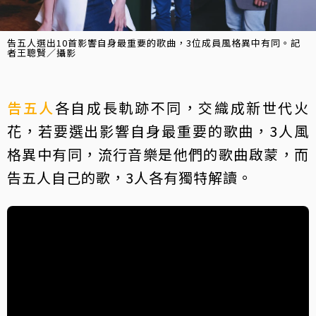
告五人選出10首影響自身最重要的歌曲，3位成員風格異中有同。記
者王聰賢／攝影
告五人
各自成長軌跡不同，交織成新世代火
花，若要選出影響自身最重要的歌曲，3人風
格異中有同，流行音樂是他們的歌曲啟蒙，而
告五人自己的歌，3人各有獨特解讀。