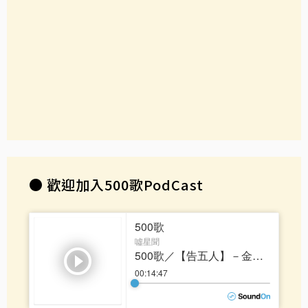
●
歡迎加入500歌PodCast