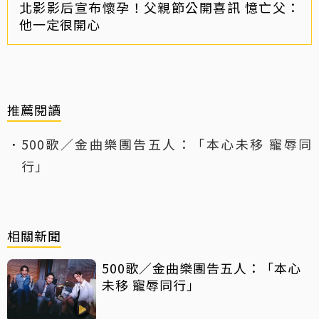
北影影后宣布懷孕！父親節公開喜訊 憶亡父：
他一定很開心
推薦閱讀
500歌／金曲樂團告五人：「本心未移 寵辱同
行」
相關新聞
500歌／金曲樂團告五人：「本心
未移 寵辱同行」