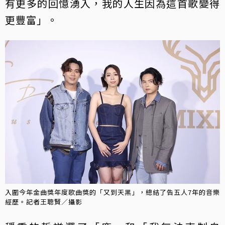
有更多的回憶湧入，我的人生因為這首歌變得
更豐富」。
入圍今年金曲獎年度歌曲獎的「又到天黑」，總結了告五人7年的音樂
經歷。記者王聰賢／攝影