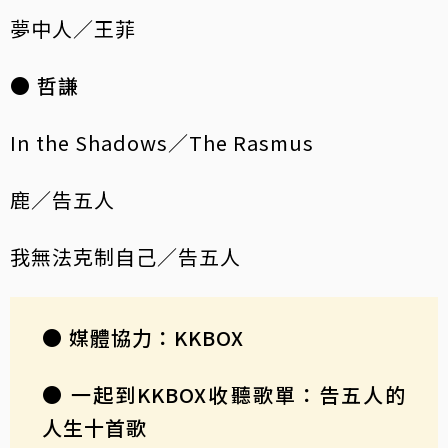
夢中人／王菲
● 哲謙
In the Shadows／The Rasmus
鹿／告五人
我無法克制自己／告五人
● 媒體協力：KKBOX
● 一起到KKBOX收聽歌單：告五人的
人生十首歌