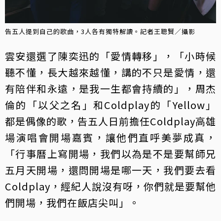
告五人提到自己的歌曲，3人各有獨特解讀。記者王聰賢／攝影
雲安還選了陳奕迅的「愛情轉移」，「小時候
聽不懂，長大越來越懂，講的不只是愛情，還
有陪伴和永遠，是我一生都會持續的」，周杰
倫的「以父之名」和Coldplay的「Yellow」
都是偶像的歌，告五人日前擔任Coldplay高雄
場演唱會開場嘉賓，讓他們直呼美夢成真，
「行事曆上寫開場，我們以為是不是要幫師兄
五月天開場，還問開場是哪一天，我們要去看
Coldplay，經紀人說沒有呀，你們就是要幫他
們開場，我們在飯店尖叫」。