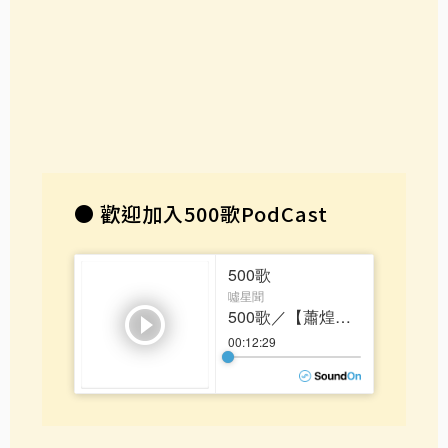
●
歡迎加入500歌PodCast