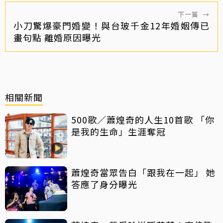
下一篇
→
小刀驚爆豪門婚變！與台玻千金12年婚姻傳已
畫句點 離婚原因曝光
相關新聞
500歌／蕭煌奇的人生10首歌 「你
是我的生命」生涯奪冠
蕭煌奇當眾告白「跟我在一起」 她
答應了身分曝光