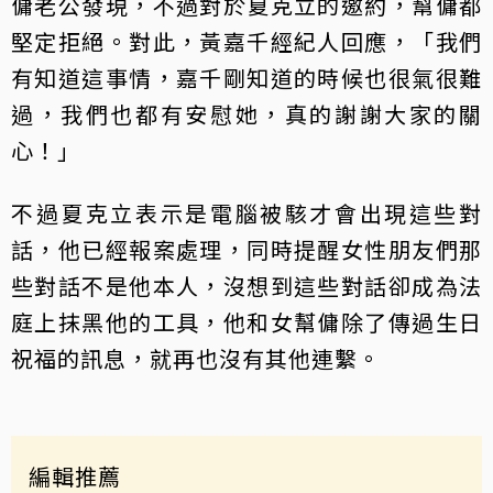
傭老公發現，不過對於夏克立的邀約，幫傭都
堅定拒絕。對此，黃嘉千經紀人回應，「我們
有知道這事情，嘉千剛知道的時候也很氣很難
過，我們也都有安慰她，真的謝謝大家的關
心！」
不過夏克立表示是電腦被駭才會出現這些對
話，他已經報案處理，同時提醒女性朋友們那
些對話不是他本人，沒想到這些對話卻成為法
庭上抹黑他的工具，他和女幫傭除了傳過生日
祝福的訊息，就再也沒有其他連繫。
編輯推薦