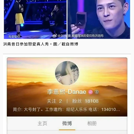
洪堯昔日參加戀愛真人秀。圖／截自微博