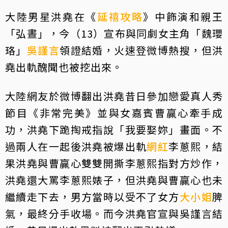
大陸男星洪堯在《
延禧攻略
》中飾演和親王
「弘晝」，今（13）宣布與同劇女主角「魏瓔
珞」
吳謹言
領證結婚，火速登微博熱搜，但洪
堯出軌醜聞也被挖出來。
大陸網友於微博翻出洪堯昔日參加戀愛真人秀
節目《非常完美》並與女嘉賓曹贏心牽手成
功，洪堯下跪掏戒指說「我要娶妳」畫面。不
過兩人在一起後洪堯被爆出軌
網紅
李蔥熙，結
果洪堯與曹贏心雙雙開撕李蔥熙指對方炒作，
洪堯還大罵李蔥熙婊子，但洪堯與曹贏心也未
繼續走下去，男方當時以受不了女方
大小姐
脾
氣，最終分手收場。而今洪堯官宣與吳謹言結