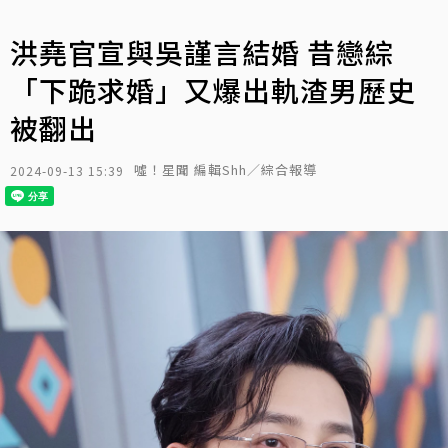
洪堯官宣與吳謹言結婚 昔戀綜
「下跪求婚」又爆出軌渣男歷史
被翻出
噓！星聞 編輯Shh／綜合報導
2024-09-13 15:39