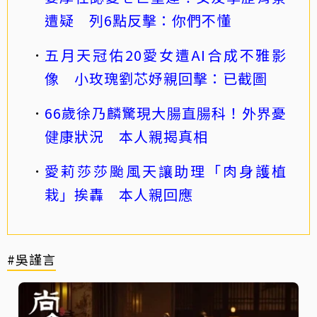
遭疑 列6點反擊：你們不懂
五月天冠佑20愛女遭AI合成不雅影
像 小玫瑰劉芯妤親回擊：已截圖
66歲徐乃麟驚現大腸直腸科！外界憂
健康狀況 本人親揭真相
愛莉莎莎颱風天讓助理「肉身護植
栽」挨轟 本人親回應
#吳謹言