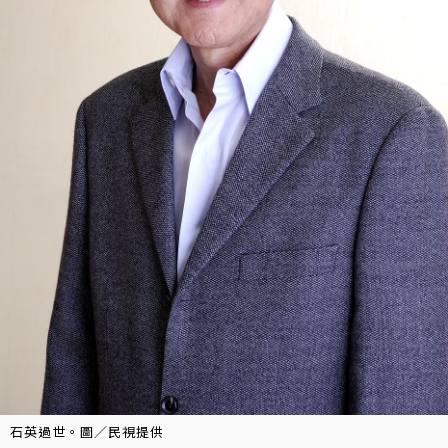
石英過世。圖／民視提供