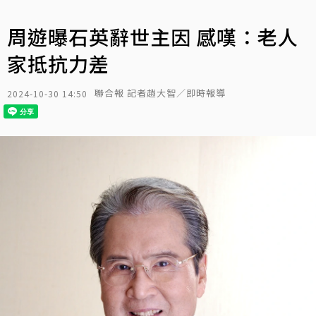
周遊曝石英辭世主因 感嘆：老人
家抵抗力差
聯合報 記者趙大智／即時報導
2024-10-30 14:50