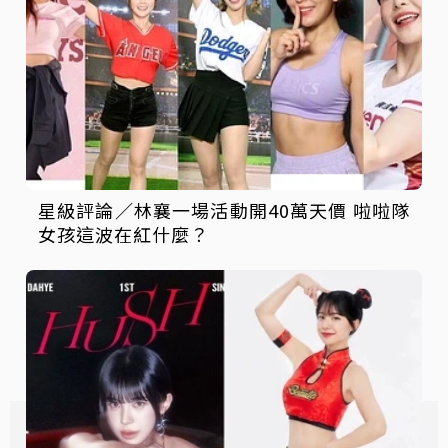
星級評論／林襄一場活動開40萬天價 啦啦隊
女孩這波在紅什麼？