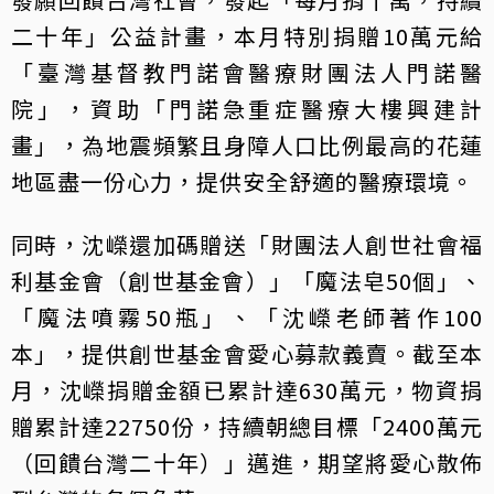
二十年」公益計畫，本月特別捐贈10萬元給
「臺灣基督教門諾會醫療財團法人門諾醫
院」，資助「門諾急重症醫療大樓興建計
畫」，為地震頻繁且身障人口比例最高的花蓮
地區盡一份心力，提供安全舒適的醫療環境。
同時，沈嶸還加碼贈送「財團法人創世社會福
利基金會（創世基金會）」「魔法皂50個」、
「魔法噴霧50瓶」、「沈嶸老師著作100
本」，提供創世基金會愛心募款義賣。截至本
月，沈嶸捐贈金額已累計達630萬元，物資捐
贈累計達22750份，持續朝總目標「2400萬元
（回饋台灣二十年）」邁進，期望將愛心散佈