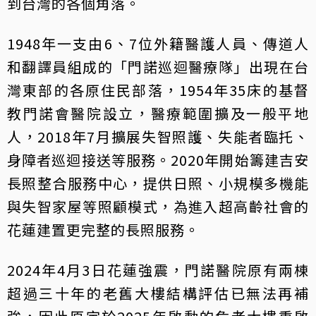
到台灣的各個角落。
1948年一支由6、7位外籍醫護人員、傳道人
和翻譯員組成的「門諾巡迴醫療隊」出現在台
灣東部的各原住民部落，1954年35床的基督
教門諾會醫院設立，醫療範圍擴及一般平地
人，2018年7月擴展失智照護、失能者臨托、
身障者巡迴接送等服務。2020年開始籌建吉安
長照整合服務中心，提供日照、小規模多機能
與失智家屋等照顧模式，為進入超高齡社會的
花蓮建置更完整的長照服務。
2024年4月3日花蓮強震，門諾醫院原有兩棟
超過三十年的老舊大樓結構評估已無法再補