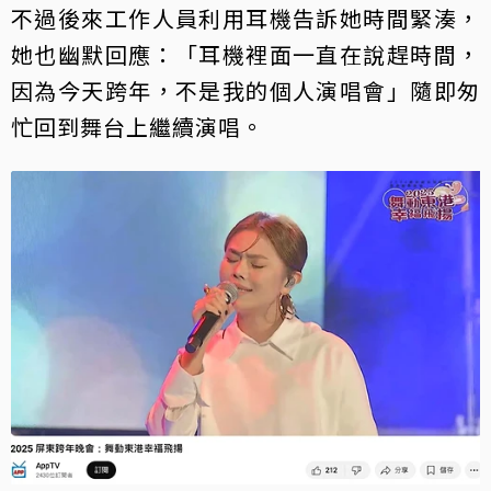
不過後來工作人員利用耳機告訴她時間緊湊，
她也幽默回應：「耳機裡面一直在說趕時間，
因為今天跨年，不是我的個人演唱會」隨即匆
忙回到舞台上繼續演唱。