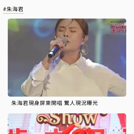
#朱海君
朱海君現身屏東開唱 驚人現況曝光