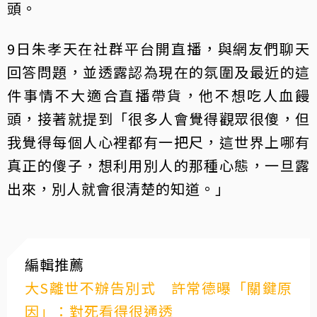
頭。
9日朱孝天在社群平台開直播，與網友們聊天
回答問題，並透露認為現在的氛圍及最近的這
件事情不大適合直播帶貨，他不想吃人血饅
頭，接著就提到「很多人會覺得觀眾很傻，但
我覺得每個人心裡都有一把尺，這世界上哪有
真正的傻子，想利用別人的那種心態，一旦露
出來，別人就會很清楚的知道。」
編輯推薦
大S離世不辦告別式 許常德曝「關鍵原
因」：對死看得很通透