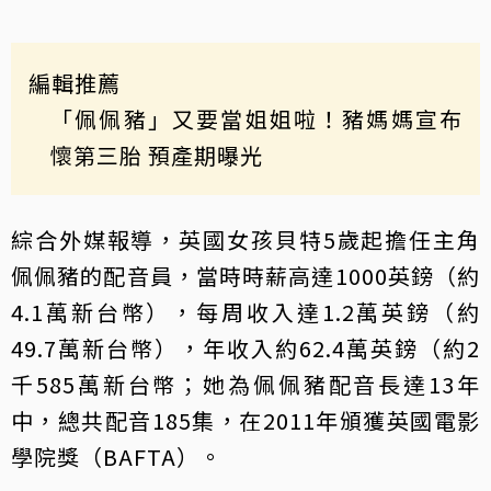
編輯推薦
「佩佩豬」又要當姐姐啦！豬媽媽宣布
懷第三胎 預產期曝光
綜合外媒報導，英國女孩貝特5歲起擔任主角
佩佩豬的配音員，當時時薪高達1000英鎊（約
4.1萬新台幣），每周收入達1.2萬英鎊（約
49.7萬新台幣），年收入約62.4萬英鎊（約2
千585萬新台幣；她為佩佩豬配音長達13年
中，總共配音185集，在2011年頒獲英國電影
學院獎（BAFTA）。