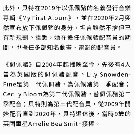
此外，貝特在2019年以佩佩豬的名義發行音樂
專輯《My First Album》，並在2020年2月突
然宣布放下佩佩豬的身分，坦言雖然不捨但已
有新規劃。據悉，她在擔任佩佩豬配音員的期
間，也擔任多部知名動畫、電影的配音員。
《佩佩豬》自2004年起播映至今，先後有4人
曾為英國版的佩佩豬配音。Lily Snowden-
Fine是第一代佩佩豬，為佩佩豬第一季配音；
Cecily Bloom為第二代佩佩豬，替佩佩豬第二
季配音；貝特則為第三代配音員，從2009年開
始配音直到2020年，貝特退休後，當時9歲的
英國童星Amelie Bea Smith接棒。