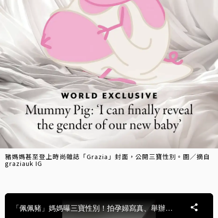
豬媽媽甚至登上時尚雜誌「Grazia」封面，公開三寶性別。圖／摘自
graziauk IG