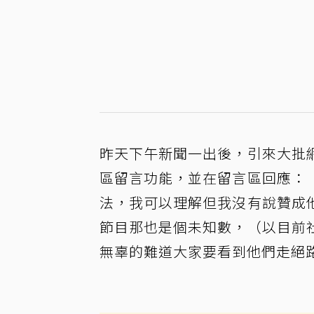
昨天下午新聞一出後，引來大批
區留言功能，並在留言區回應：
法，我可以理解但我沒有說贊成
節目那也是個未知數，（以目前
無辜的難道大家要看到他們走絕