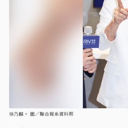
徐乃麟。 圖／聯合報系資料照