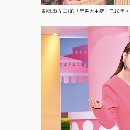
曾國城(左二)的「型男大主廚」已18年