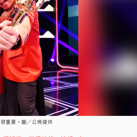
都很重要。圖／公視提供