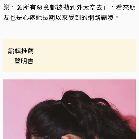
樂，願所有惡意都被拋到外太空去」，看來朋
友也是心疼她長期以來受到的網路霸凌。
編輯推薦
聲明書