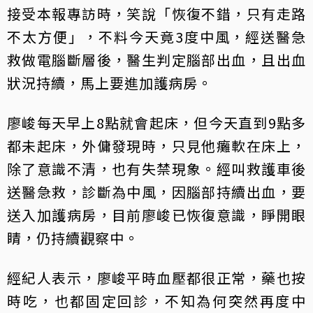
接受本報專訪時，笑說「恢復不錯，只有走路
不太方便」，不料今天竟3度中風，經送醫急
救做電腦斷層後，醫生判定腦部出血，且出血
狀況持續，馬上要進加護病房。
廖峻每天早上8點就會起床，但今天直到9點多
都未起床，外傭發現時，只見他癱軟在床上，
除了意識不清，也有失禁現象。經叫救護車後
送醫急救，診斷為中風，因腦部持續出血，要
送入加護病房，目前廖峻已恢復意識，睜開眼
睛，仍持續觀察中。
經紀人表示，廖峻平時血壓都很正常，藥也按
時吃，也都固定回診，不知為何突然再度中