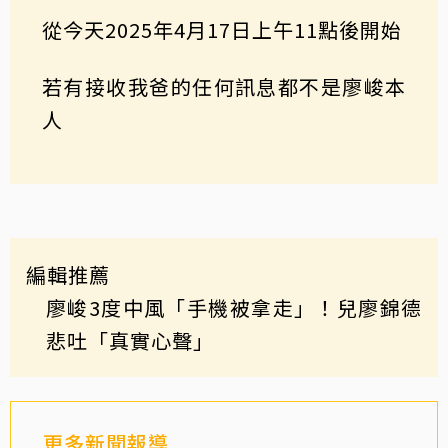
從今天2025年4月17日上午11點後開始
若有接收我爸的任何訊息都不是廖峻本
人
編輯推薦
廖峻3度中風「手機被拿走」！兒廖錦德
悲吐「真實心聲」
更多新聞報導