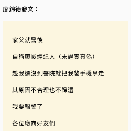
廖錦德發文：
家父就醫後
自稱廖峻經紀人（未證實真偽）
趁我還沒到醫院就把我爸手機拿走
其原因不合理也不歸還
我要報警了
各位廠商好友們