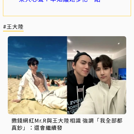
#王大陸
撒錢網紅Mr.R與王大陸相識 強調「我全部都
真鈔」：還會繼續發