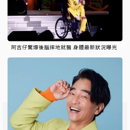
阿吉仔驚爆後腦摔地就醫 身體最新狀況曝光