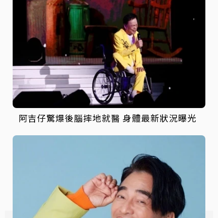
阿吉仔驚爆後腦摔地就醫 身體最新狀況曝光