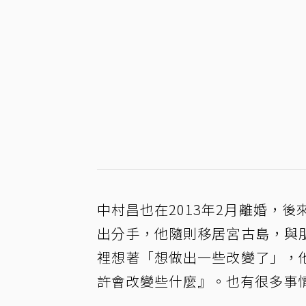
中村昌也在2013年2月離婚，後
出分手，他隨則移居宮古島，與
裡想著「想做出一些改變了」，
許會改變些什麼』。也有很多事