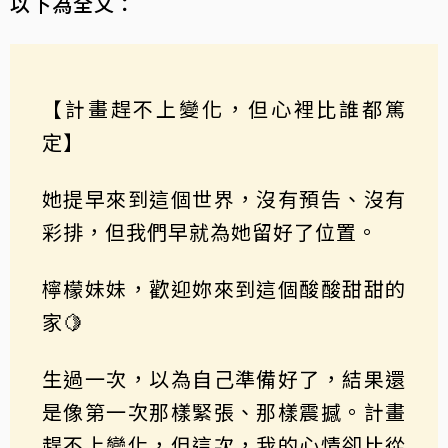
以下為全文：
【計畫趕不上變化，但心裡比誰都篤
定】
她提早來到這個世界，沒有預告、沒有
彩排，但我們早就為她留好了位置。
檸檬妹妹，歡迎妳來到這個酸酸甜甜的
家🍋
生過一次，以為自己準備好了，結果還
是像第一次那樣緊張、那樣震撼。計畫
趕不上變化，但這次，我的心情卻比從