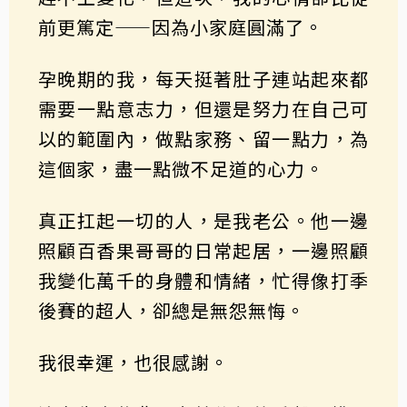
前更篤定——因為小家庭圓滿了。
孕晚期的我，每天挺著肚子連站起來都
需要一點意志力，但還是努力在自己可
以的範圍內，做點家務、留一點力，為
這個家，盡一點微不足道的心力。
真正扛起一切的人，是我老公。他一邊
照顧百香果哥哥的日常起居，一邊照顧
我變化萬千的身體和情緒，忙得像打季
後賽的超人，卻總是無怨無悔。
我很幸運，也很感謝。