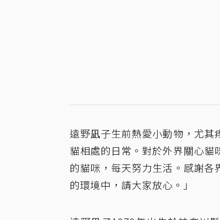
遠野凪子生前熱愛小動物，尤其
貓相處的日常。對於外界關心貓
的貓咪，每天努力生活。感謝各
的環境中，請大家放心。」