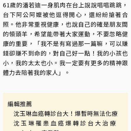
61歲的潘若迪一身肌肉在台上說說唱唱跳跳，
台下阿公阿嬤被他逗得開心，還紛紛搶著合
照。他非常重視健康，也說自己的確是朋友間
的領頭羊，希望能帶著大家運動，不要忽略健
康的重要，「我不是有寫過那一篇嘛，可以賺
錢卻賺不到命的，對自己好一點！我的小孩也
小，我的太太也小。我一定要有更多的精神跟
體力去陪著我的家人」。
編輯推薦
沈玉琳血癌轉診台大！爆暫時無法化療
沈玉琳罹患血癌爆轉診台大治療