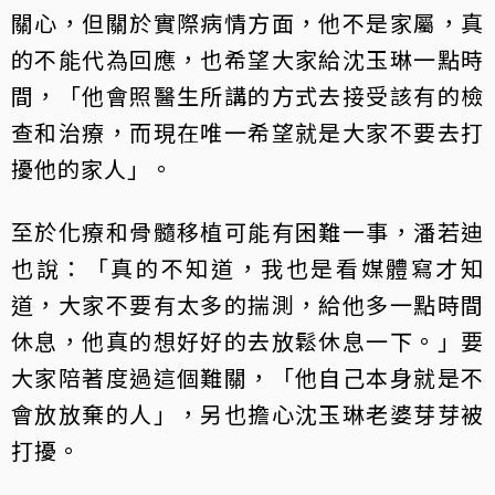
關心，但關於實際病情方面，他不是家屬，真
的不能代為回應，也希望大家給沈玉琳一點時
間，「他會照醫生所講的方式去接受該有的檢
查和治療，而現在唯一希望就是大家不要去打
擾他的家人」。
至於化療和骨髓移植可能有困難一事，潘若迪
也說：「真的不知道，我也是看媒體寫才知
道，大家不要有太多的揣測，給他多一點時間
休息，他真的想好好的去放鬆休息一下。」要
大家陪著度過這個難關，「他自己本身就是不
會放放棄的人」，另也擔心沈玉琳老婆芽芽被
打擾。