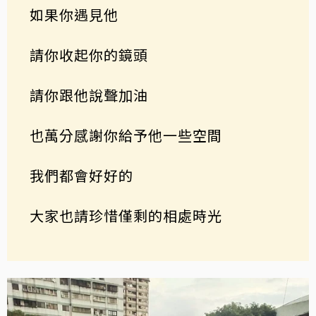
如果你遇見他
請你收起你的鏡頭
請你跟他說聲加油
也萬分感謝你給予他一些空間
我們都會好好的
大家也請珍惜僅剩的相處時光