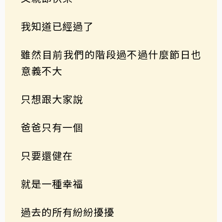
我知道已經過了
雖然目前我們的階段過不過什麼節日也
意義不大
只想跟大家說
爸爸只有一個
只要還健在
就是一種幸福
過去的所有紛紛擾擾