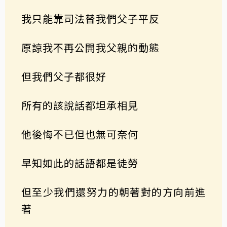
我只能靠司法替我們父子平反
原諒我不再公開我父親的動態
但我們父子都很好
所有的該說話都坦承相見
他後悔不已但也無可奈何
早知如此的話語都是徒勞
但至少我們還努力的朝著對的方向前進
著