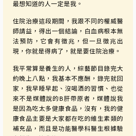
最想知道的人一定是我。
住院治療這段期間，我跟不同的權威醫
師請益，得出一個結論，白血病根本無
法預防，它會有徵兆，但一旦徵兆出
現，你就是得病了，就是要住院治療。
我平常算是養生的人，綜藝節目錄完大
約晚上八點，我基本不應酬，錄完就回
家，我早睡早起、沒喝酒的習慣、也從
來不是媒體說的B肝帶原者，媒體說我
是因為吃太多健康食品，沒有，我的健
康食品主要是大家都在吃的維生素類的
補充品，而且是功能醫學科醫生根據驗