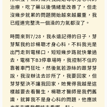
治療，吃了藥以後情緒是改善了，但走
沒幾步就累的問題開始越來越嚴重，我
已經連完整洗一個澡的力氣都沒了。
時間來到7/28，我永遠記得的日子，芽
芽幫我約診楊聰才身心科，不料我光是
出門走到電梯口，短短幾步路就快暈過
去，電梯下B3停車場時，我控制不住的
靠著車門狂吐，然後氣若游絲的跟芽芽
說，我沒辦法去診所了，我要回家，但
芽芽堅決不讓我回家，她覺得我越是這
樣越要去看醫生，楊聰才醫師是我們舊
識，就算我不是身心科的問題，他應該