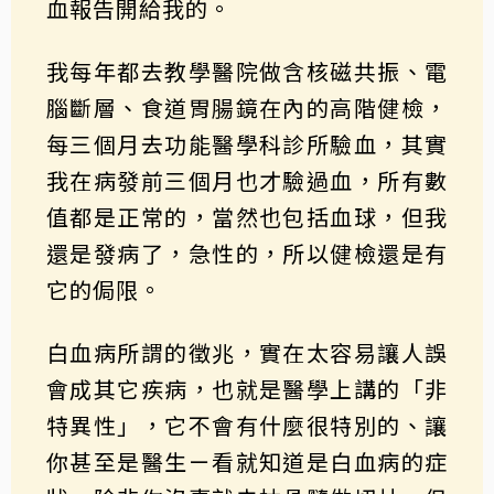
血報告開給我的。
我每年都去教學醫院做含核磁共振、電
腦斷層、食道胃腸鏡在內的高階健檢，
每三個月去功能醫學科診所驗血，其實
我在病發前三個月也才驗過血，所有數
值都是正常的，當然也包括血球，但我
還是發病了，急性的，所以健檢還是有
它的侷限。
白血病所謂的徵兆，實在太容易讓人誤
會成其它疾病，也就是醫學上講的「非
特異性」，它不會有什麼很特別的、讓
你甚至是醫生ㄧ看就知道是白血病的症