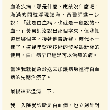
血液疾病？那是什麼？應該沒什麼吧！
滿滿的問號浮現腦海，黃醫師進ㄧ步
說：「就是白血病，也就是一般說的⋯
血⋯」黃醫師沒說出那個字來，但我知
道是哪個字，接著他告訴我，時代不一
樣了，這幾年醫療技術的發展跟新藥的
使用，白血病早已經是可以治癒的病。
當晚我就從急診送去加護病房進行白血
病的先期治療了。
最後補充澄清一下：
我ㄧ入院就診斷是白血病，也立刻針對